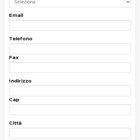
Email
Telefono
Fax
Indirizzo
Cap
Città