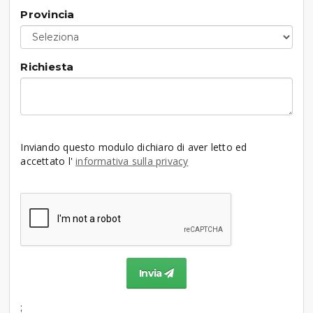
Provincia
Richiesta
Inviando questo modulo dichiaro di aver letto ed
accettato l'
informativa sulla privacy
Invia
;