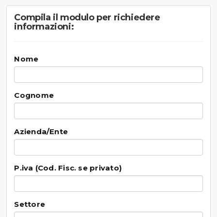
Compila il modulo per richiedere
informazioni:
Nome
Cognome
Azienda/Ente
P.iva (Cod. Fisc. se privato)
Settore