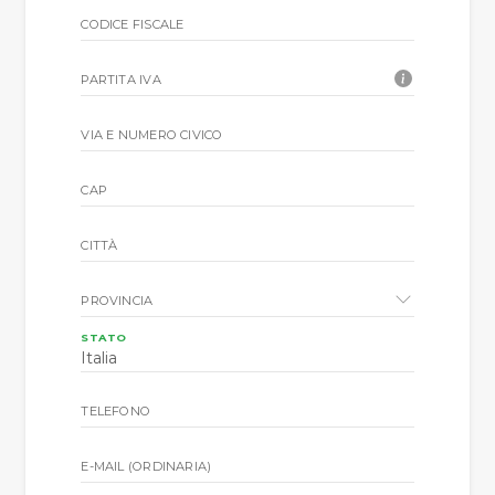
CODICE FISCALE
PARTITA IVA
VIA E NUMERO CIVICO
CAP
CITTÀ
PROVINCIA
STATO
TELEFONO
E-MAIL (ORDINARIA)