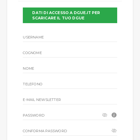
DATI DI ACCESSO A DGUE.IT PER
SCARICARE IL TUO DGUE
USERNAME
COGNOME
NOME
TELEFONO
E-MAIL NEWSLETTER
PASSWORD
CONFORMA PASSWORD