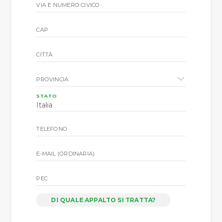
VIA E NUMERO CIVICO
CAP
CITTÀ
PROVINCIA
STATO
TELEFONO
E-MAIL (ORDINARIA)
PEC
DI QUALE APPALTO SI TRATTA?