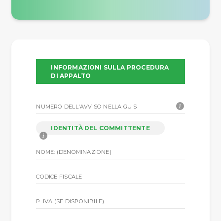
INFORMAZIONI SULLA PROCEDURA
DI APPALTO
NUMERO DELL'AVVISO NELLA GU S
IDENTITÀ DEL COMMITTENTE
NOME: (DENOMINAZIONE)
CODICE FISCALE
P. IVA (SE DISPONIBILE)