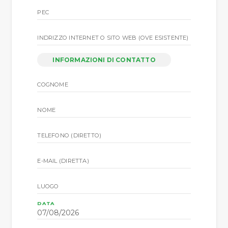
PEC
INDRIZZO INTERNET O SITO WEB (OVE ESISTENTE)
INFORMAZIONI DI CONTATTO
COGNOME
NOME
TELEFONO (DIRETTO)
E-MAIL (DIRETTA)
LUOGO
DATA